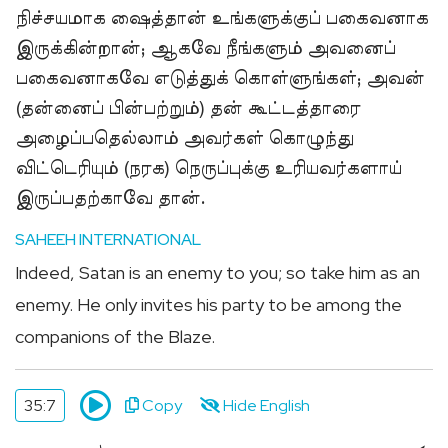
நிச்சயமாக ஷைத்தான் உங்களுக்குப் பகைவனாக
இருக்கின்றான்; ஆகவே நீங்களும் அவனைப்
பகைவனாகவே எடுத்துக் கொள்ளுங்கள்; அவன்
(தன்னைப் பின்பற்றும்) தன் கூட்டத்தாரை
அழைப்பதெல்லாம் அவர்கள் கொழுந்து
விட்டெரியும் (நரக) நெருப்புக்கு உரியவர்களாய்
இருப்பதற்காவே தான்.
SAHEEH INTERNATIONAL
Indeed, Satan is an enemy to you; so take him as an
enemy. He only invites his party to be among the
companions of the Blaze.
35:7
Copy
Hide English