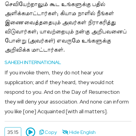
செவியேற்றாலும் கூட உங்களுக்கு பதில்
அளிக்கமாட்டார்கள்; கியாம நாளில் நீங்கள்
இணைவைத்ததையும் அவர்கள் நிராகரித்து
விடுவார்கள்; யாவற்றையும் நன்கு அறிபவனைப்
போன்று (அவர்கள்) எவருமே உங்களுக்கு
அறிவிக்க மாட்டார்கள்.
SAHEEH INTERNATIONAL
If you invoke them, they do not hear your
supplication; and if they heard, they would not
respond to you. And on the Day of Resurrection
they will deny your association. And none can inform
you like [one] Acquainted [with all matters].
35:15
Copy
Hide English