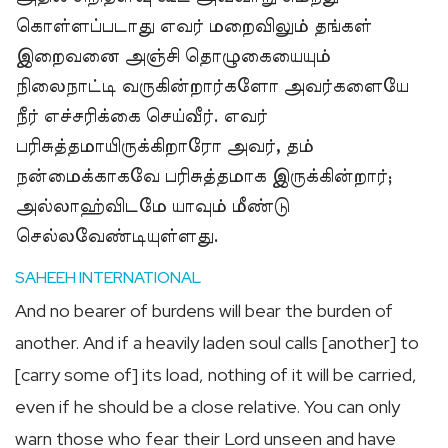
கொள்ளப்படாது எவர் மறைவிலும் தங்கள்
இறைவனை அஞ்சி தொழுகையையும்
நிலைநாட்டி வருகின்றார்களோ அவர்களையே
நீர் எச்சரிக்கை செய்வீர். எவர்
பரிசுத்தமாயிருக்கிறாரோ அவர், தம்
நன்மைக்காகவே பரிசுத்தமாக இருக்கின்றார்;
அல்லாஹ்விடமே யாவும் மீண்டு
செல்லவேண்டியுள்ளது.
SAHEEH INTERNATIONAL
And no bearer of burdens will bear the burden of
another. And if a heavily laden soul calls [another] to
[carry some of] its load, nothing of it will be carried,
even if he should be a close relative. You can only
warn those who fear their Lord unseen and have