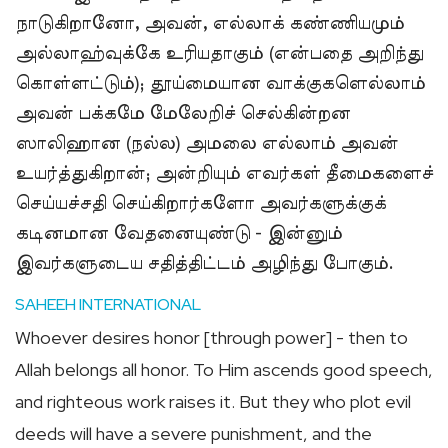
நாடுகிறானோ, அவன், எல்லாக் கண்ணியமும்
அல்லாஹ்வுக்கே உரியதாகும் (என்பதை அறிந்து
கொள்ளட்டும்); தூய்மையான வாக்குகளெல்லாம்
அவன் பக்கமே மேலேறிச் செல்கின்றன
ஸாலிஹான (நல்ல) அமலை எல்லாம் அவன்
உயர்த்துகிறான்; அன்றியும் எவர்கள் தீமைகளைச்
செய்யச்சதி செய்கிறார்களோ அவர்களுக்குக்
கடினமான வேதனையுண்டு - இன்னும்
இவர்களுடைய சதித்திட்டம் அழிந்து போகும்.
SAHEEH INTERNATIONAL
Whoever desires honor [through power] - then to
Allah belongs all honor. To Him ascends good speech,
and righteous work raises it. But they who plot evil
deeds will have a severe punishment, and the