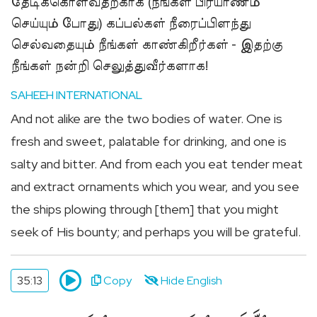
தேடிக்கொள்வதற்காக (நீங்கள் பிரயாணம்
செய்யும் போது) கப்பல்கள் நீரைப்பிளந்து
செல்வதையும் நீங்கள் காண்கிறீர்கள் - இதற்கு
நீங்கள் நன்றி செலுத்துவீர்களாக!
SAHEEH INTERNATIONAL
And not alike are the two bodies of water. One is
fresh and sweet, palatable for drinking, and one is
salty and bitter. And from each you eat tender meat
and extract ornaments which you wear, and you see
the ships plowing through [them] that you might
seek of His bounty; and perhaps you will be grateful.
35:13
Copy
Hide English