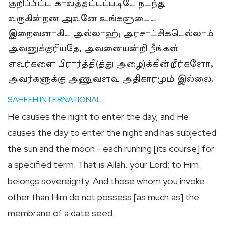
குறிப்பிட்ட காலத்திட்டப்படியே நடந்து
வருகின்றன அவனே உங்களுடைய
இறைவனாகிய அல்லாஹ்; அரசாட்சிகயெல்லாம்
அவனுக்குரியதே, அவனையன்றி நீங்கள்
எவர்களை பிரார்த்தி(த்து அழை)க்கின்றீர்களோ,
அவர்களுக்கு அணுவளவு அதிகாரமும் இல்லை.
SAHEEH INTERNATIONAL
He causes the night to enter the day, and He
causes the day to enter the night and has subjected
the sun and the moon - each running [its course] for
a specified term. That is Allah, your Lord; to Him
belongs sovereignty. And those whom you invoke
other than Him do not possess [as much as] the
membrane of a date seed.