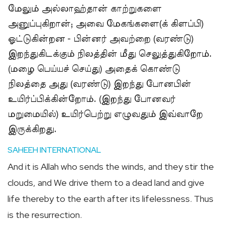
மேலும் அல்லாஹ்தான் காற்றுகளை
அனுப்புகிறான்; அவை மேகங்களை(க் கிளப்பி)
ஓட்டுகின்றன - பின்னர் அவற்றை (வரண்டு)
இறந்துகிடக்கும் நிலத்தின் மீது செலுத்துகிறோம்.
(மழை பெய்யச் செய்து) அதைக் கொண்டு
நிலத்தை அது (வரண்டு) இறந்து போனபின்
உயிர்ப்பிக்கின்றோம். (இறந்து போனவர்
மறுமையில்) உயிர்பெற்று எழுவதும் இவ்வாறே
இருக்கிறது.
SAHEEH INTERNATIONAL
And it is Allah who sends the winds, and they stir the
clouds, and We drive them to a dead land and give
life thereby to the earth after its lifelessness. Thus
is the resurrection.