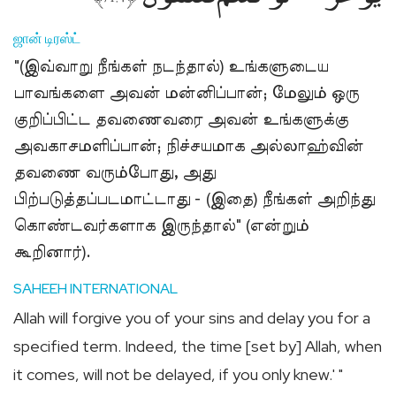
ஜான் டிரஸ்ட்
"(இவ்வாறு நீங்கள் நடந்தால்) உங்களுடைய
பாவங்களை அவன் மன்னிப்பான்; மேலும் ஒரு
குறிப்பிட்ட தவணைவரை அவன் உங்களுக்கு
அவகாசமளிப்பான்; நிச்சயமாக அல்லாஹ்வின்
தவணை வரும்போது, அது
பிற்படுத்தப்படமாட்டாது - (இதை) நீங்கள் அறிந்து
கொண்டவர்களாக இருந்தால்" (என்றும்
கூறினார்).
SAHEEH INTERNATIONAL
Allah will forgive you of your sins and delay you for a
specified term. Indeed, the time [set by] Allah, when
it comes, will not be delayed, if you only knew.' "