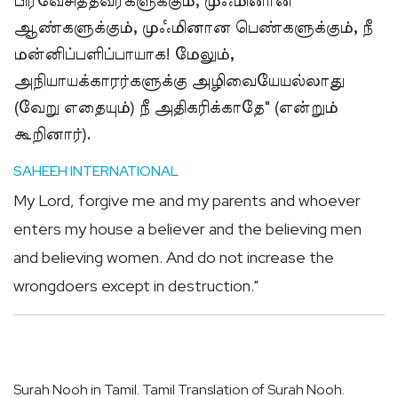
பிரவேசித்தவர்களுக்கும், முஃமினான
ஆண்களுக்கும், முஃமினான பெண்களுக்கும், நீ
மன்னிப்பளிப்பாயாக! மேலும்,
அநியாயக்காரர்களுக்கு அழிவையேயல்லாது
(வேறு எதையும்) நீ அதிகரிக்காதே" (என்றும்
கூறினார்).
SAHEEH INTERNATIONAL
My Lord, forgive me and my parents and whoever
enters my house a believer and the believing men
and believing women. And do not increase the
wrongdoers except in destruction."
Surah Nooh in Tamil. Tamil Translation of Surah Nooh.