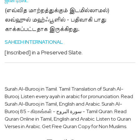
ஜான் டிரஸ்ட்
(எவ்வித மாற்றத்துக்கும் இடமில்லாமல்)
லவ்ஹுல் மஹ்ஃபூளில் - பதிவாகி பாது
காக்கப்பட்டதாக இருக்கிறது.
SAHEEH INTERNATIONAL
[Inscribed] in a Preserved Slate.
Surah Al-Burooj in Tamil. Tamil Translation of Surah Al-
Burooj. Listen every ayah in arabic for pronunciation. Read
Surah Al-Burooj in Tamil, English and Arabic. Surah Al-
Burooj 85 - கிரகங்கள் - سورة البروج - Tamil Quran. Read
Quran Online in Tamil, English and Arabic. Listen to Quran
Verses in Arabic. Get Free Quran Copy for Non Muslims.